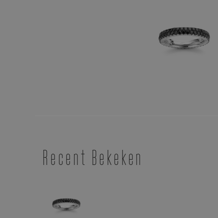
Recent Bekeken