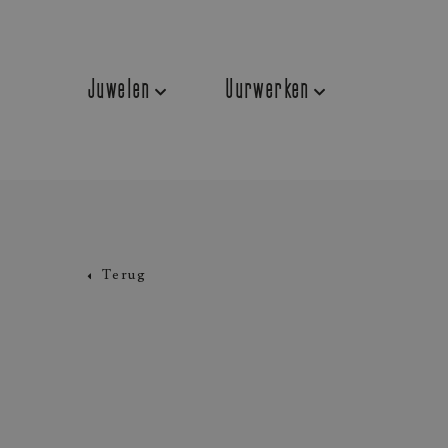
Juwelen
Uurwerken
Terug