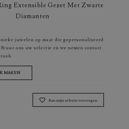
ing Extensible Gezet Met Zwarte
Diamanten
nieke juwelen op maat die gepersonaliseerd
Stuur ons uw selectie en we nemen contact
praak.
AK MAKEN
Aan mijn selectie toevoegen