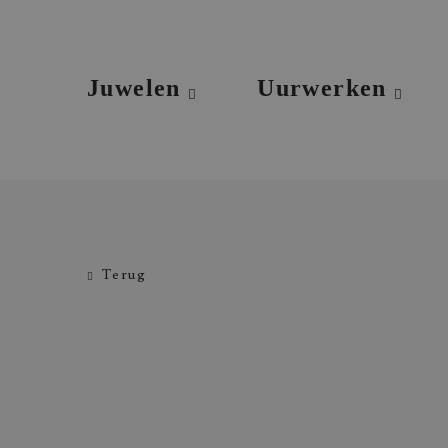
Juwelen
Uurwerken
Terug