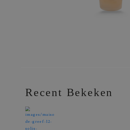
Recent Bekeken