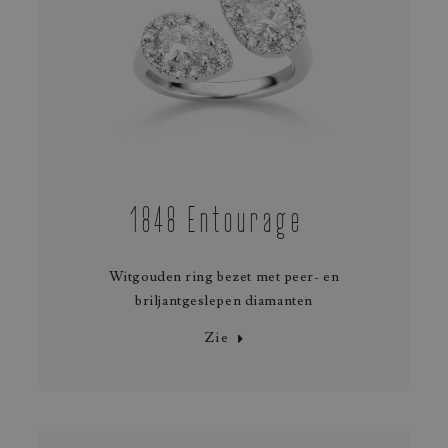
1848 Entourage
Witgouden ring bezet met peer- en
briljantgeslepen diamanten
Zie