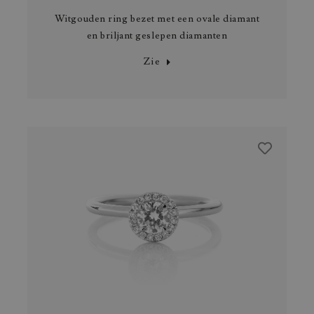
Witgouden ring bezet met een ovale diamant
en briljant geslepen diamanten
Zie